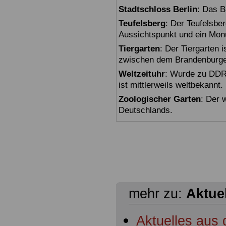
Stadtschloss Berlin
: Das B
Teufelsberg
: Der Teufelsbe
Aussichtspunkt und ein Mon
Tiergarten
: Der Tiergarten i
zwischen dem Brandenburger
Weltzeituhr
: Wurde zu DDR-
ist mittlerweils weltbekannt.
Zoologischer Garten
: Der 
Deutschlands.
mehr zu:
Aktue
Aktuelles aus