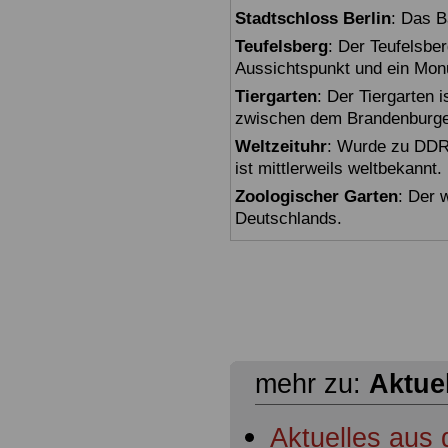
Stadtschloss Berlin
: Das B
Teufelsberg
: Der Teufelsbe
Aussichtspunkt und ein Mon
Tiergarten
: Der Tiergarten i
zwischen dem Brandenburger
Weltzeituhr
: Wurde zu DDR-
ist mittlerweils weltbekannt.
Zoologischer Garten
: Der 
Deutschlands.
mehr zu:
Aktue
Aktuelles aus