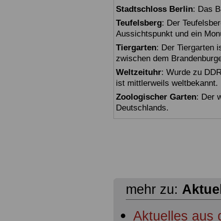
Stadtschloss Berlin
: Das B
Teufelsberg
: Der Teufelsbe
Aussichtspunkt und ein Mon
Tiergarten
: Der Tiergarten i
zwischen dem Brandenburger
Weltzeituhr
: Wurde zu DDR-
ist mittlerweils weltbekannt.
Zoologischer Garten
: Der 
Deutschlands.
mehr zu:
Aktue
Aktuelles aus