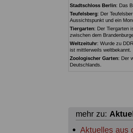
Stadtschloss Berlin
: Das B
Teufelsberg
: Der Teufelsbe
Aussichtspunkt und ein Mon
Tiergarten
: Der Tiergarten i
zwischen dem Brandenburger
Weltzeituhr
: Wurde zu DDR-
ist mittlerweils weltbekannt.
Zoologischer Garten
: Der 
Deutschlands.
mehr zu:
Aktue
Aktuelles aus