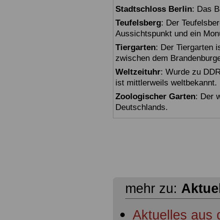
Stadtschloss Berlin
: Das B
Teufelsberg
: Der Teufelsbe
Aussichtspunkt und ein Mon
Tiergarten
: Der Tiergarten i
zwischen dem Brandenburger
Weltzeituhr
: Wurde zu DDR-
ist mittlerweils weltbekannt.
Zoologischer Garten
: Der 
Deutschlands.
mehr zu:
Aktue
Aktuelles aus