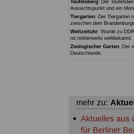
Teufelsberg
: Der Teufelsbe
Aussichtspunkt und ein Mon
Tiergarten
: Der Tiergarten i
zwischen dem Brandenburger
Weltzeituhr
: Wurde zu DDR-
ist mittlerweils weltbekannt.
Zoologischer Garten
: Der 
Deutschlands.
mehr zu:
Aktue
Aktuelles aus
für Berliner 