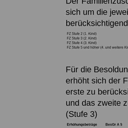
Der Familienzusc
sich um die jewe
berücksichtigen
FZ Stufe 2 (1. Kind)
FZ Stufe 3 (2. Kind)
FZ Stufe 4 (3. Kind)
FZ Stufe 5 und höher (4. und weitere Ki
Für die Besoldun
erhöht sich der 
erste zu berücks
und das zweite z
(Stufe 3)
Erhöhungsbeträge
BesGr A 5