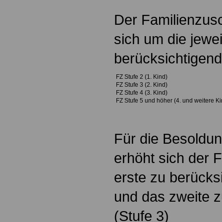
Der Familienzusc
sich um die jewe
berücksichtigen
FZ Stufe 2 (1. Kind)
FZ Stufe 3 (2. Kind)
FZ Stufe 4 (3. Kind)
FZ Stufe 5 und höher (4. und weitere Ki
Für die Besoldun
erhöht sich der 
erste zu berücks
und das zweite z
(Stufe 3)