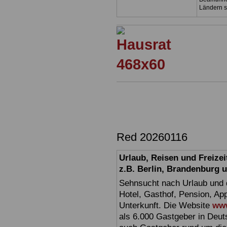
Ländern s
Red 20260116
Urlaub, Reisen und Freize
z.B. Berlin, Brandenburg
Sehnsucht nach Urlaub und d
Hotel, Gasthof, Pension, Ap
Unterkunft. Die Website
www
als 6.000 Gastgeber in Deuts