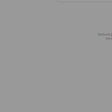
Startseite
|
www.