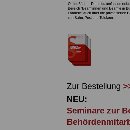
OnlineBücher. Die Infos umfassen neb
Bereich "Beamtinnen und Beamte in B
Ländern" auch über die privatisierten 
von Bahn, Post und Telekom.
Zur Bestellung
>
NEU:
Seminare zur B
Behördenmitarb