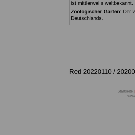
ist mittlerweils weltbekannt.
Zoologischer Garten
: Der 
Deutschlands.
Red 20220110 / 2020
Startseite
|
www.