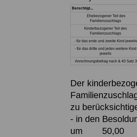
Berechtigt...
Ehebezogener Teil des
Familienzuschlags
Kinderbezogener Teil des
Familienzuschlags
- für das erste und zweite Kind jeweils
- für das dritte und jedes weitere Kind
jeweils
Anrechnungsbetrag nach & 40 Satz 3
Der kinderbezoge
Familienzuschlag
zu berücksichtig
- in den Besoldu
um 50,00