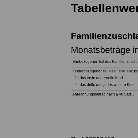
Tabellenwe
Familienzuschl
Monatsbeträge i
Ehebezogener Teil des Familienzusch
Kinderbezogener Teil des Familienzus
- für das erste und zweite Kind
- für das dritte und jedes weitere Kind
Anrechnungsbetrag nach § 40 Satz 3