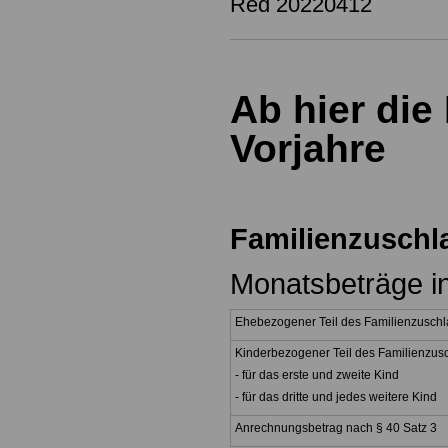
Red 20220412
Ab hier die
Vorjahre
Familienzuschl
Monatsbeträge i
Ehebezogener Teil des Familienzusch
Kinderbezogener Teil des Familienzus
- für das erste und zweite Kind
- für das dritte und jedes weitere Kind
Anrechnungsbetrag nach § 40 Satz 3