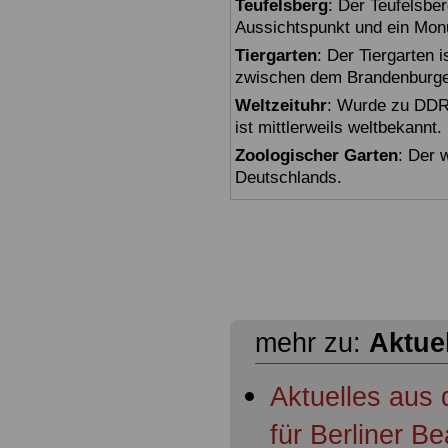
Teufelsberg
: Der Teufelsbe
Aussichtspunkt und ein Mon
Tiergarten
: Der Tiergarten i
zwischen dem Brandenburger
Weltzeituhr
: Wurde zu DDR-
ist mittlerweils weltbekannt.
Zoologischer Garten
: Der 
Deutschlands.
mehr zu:
Aktue
Aktuelles aus
für Berliner 