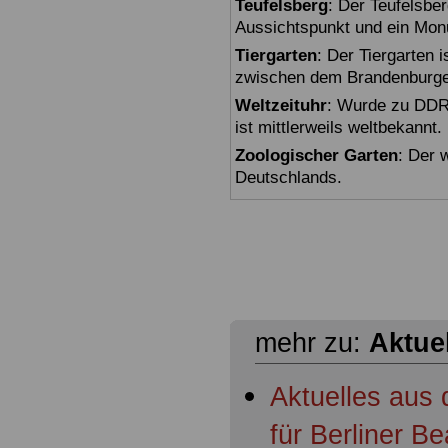
Teufelsberg
: Der Teufelsbe
Aussichtspunkt und ein Mon
Tiergarten
: Der Tiergarten i
zwischen dem Brandenburger
Weltzeituhr
: Wurde zu DDR-
ist mittlerweils weltbekannt.
Zoologischer Garten
: Der 
Deutschlands.
mehr zu:
Aktue
Aktuelles aus
für Berliner 