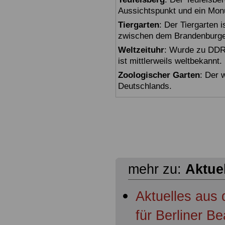
Aussichtspunkt und ein Mon
Tiergarten
: Der Tiergarten i
zwischen dem Brandenburger
Weltzeituhr
: Wurde zu DDR-
ist mittlerweils weltbekannt.
Zoologischer Garten
: Der 
Deutschlands.
mehr zu:
Aktue
Aktuelles aus
für Berliner 