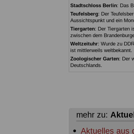
Stadtschloss Berlin
: Das B
Teufelsberg
: Der Teufelsbe
Aussichtspunkt und ein Mon
Tiergarten
: Der Tiergarten i
zwischen dem Brandenburger
Weltzeituhr
: Wurde zu DDR-
ist mittlerweils weltbekannt.
Zoologischer Garten
: Der 
Deutschlands.
mehr zu:
Aktue
Aktuelles aus